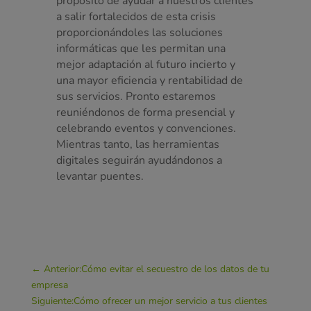
propósito de ayudar a nuestros clientes
a salir fortalecidos de esta crisis
proporcionándoles las soluciones
informáticas que les permitan una
mejor adaptación al futuro incierto y
una mayor eficiencia y rentabilidad de
sus servicios. Pronto estaremos
reuniéndonos de forma presencial y
celebrando eventos y convenciones.
Mientras tanto, las herramientas
digitales seguirán ayudándonos a
levantar puentes.
←
Anterior:Cómo evitar el secuestro de los datos de tu
empresa
Siguiente:Cómo ofrecer un mejor servicio a tus clientes