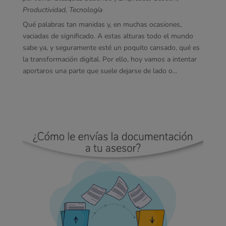
Productividad
,
Tecnología
Qué palabras tan manidas y, en muchas ocasiones,
vaciadas de significado. A estas alturas todo el mundo
sabe ya, y seguramente esté un poquito cansado, qué es
la transformación digital. Por ello, hoy vamos a intentar
aportaros una parte que suele dejarse de lado o...