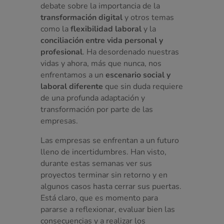
debate sobre la importancia de la
transformación digital
y otros temas
como la
flexibilidad laboral
y la
conciliación entre vida personal y
profesional
. Ha desordenado nuestras
vidas y ahora, más que nunca, nos
enfrentamos a un
escenario social y
laboral diferente
que sin duda requiere
de una profunda adaptación y
transformación por parte de las
empresas.
Las empresas se enfrentan a un futuro
lleno de incertidumbres. Han visto,
durante estas semanas ver sus
proyectos terminar sin retorno y en
algunos casos hasta cerrar sus puertas.
Está claro, que es momento para
pararse a reflexionar, evaluar bien las
consecuencias y a realizar los