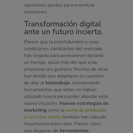
oportunos ajustes para encontrar
soluciones.
Transformación digital
ante un futuro incierto.
Parece que la incertidumbre y unas
condiciones cambiantes del mercado
han llegado para permanecer durante
un tiempo, quizá más del que a las
empresas les gustaría. Muchas de ellas
han tenido que adaptarse en cuestión
de días al
teletrabajo
, incorporando
herramientas que antes no habían
utilizado nunca para poder abordar esta
nueva situación.
Nuevas estrategias de
marketing
como la
venta de productos
y servicios online
también han cobrado
importancia estos días. Parece claro,
que disponer de
herramientas