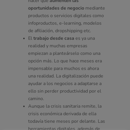
hacer que
aumenten las
oportunidades de negocio
mediante
productos o servicios digitales como
infoproductos, e-learning, modelos
de afiliación, dropshipping etc.
El
trabajo desde casa
es ya una
realidad y muchas empresas
empiezan a planteárselo como una
opción más. Lo que hace meses era
impensable para muchos es ahora
una realidad. La digitalización puede
ayudar a los negocios a adaptarse a
ello sin perder productividad por el
camino.
Aunque la crisis sanitaria remite, la
crisis económica derivada de ella
todavía tiene meses por delante. Las
herramientas digitales, además de