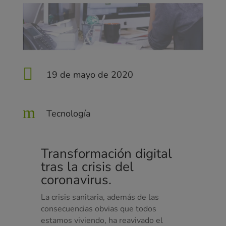

19 de mayo de 2020
m
Tecnología
Transformación digital
tras la crisis del
coronavirus.
La crisis sanitaria, además de las
consecuencias obvias que todos
estamos viviendo, ha reavivado el