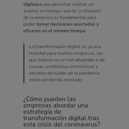
digitales
que permitan realizar un
análisis en tiempo real de la situación
de la empresa es fundamental para
poder
tomar decisiones acertadas y
eficaces en el mínimo tiempo.
La transformación digital es ya una
realidad para muchas empresas, las
que todavía no se han adaptado a las
nuevas condiciones económicas y
sociales derivadas de la pandemia
están perdiendo mercado.
¿Cómo pueden las
empresas abordar una
estrategia de
transformación digital tras
esta crisis del coronavirus?