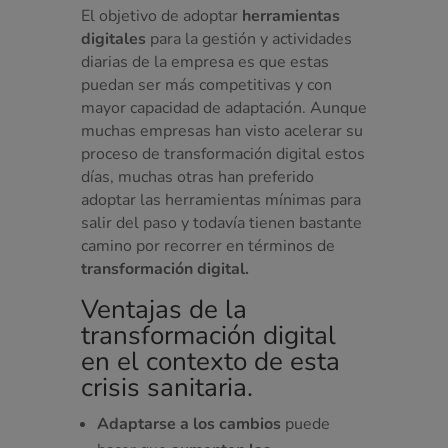
El objetivo de adoptar
herramientas
digitales
para la gestión y actividades
diarias de la empresa es que estas
puedan ser más competitivas y con
mayor capacidad de adaptación. Aunque
muchas empresas han visto acelerar su
proceso de transformación digital estos
días, muchas otras han preferido
adoptar las herramientas mínimas para
salir del paso y todavía tienen bastante
camino por recorrer en términos de
transformación digital.
Ventajas de la
transformación digital
en el contexto de esta
crisis sanitaria.
Adaptarse a los cambios
puede