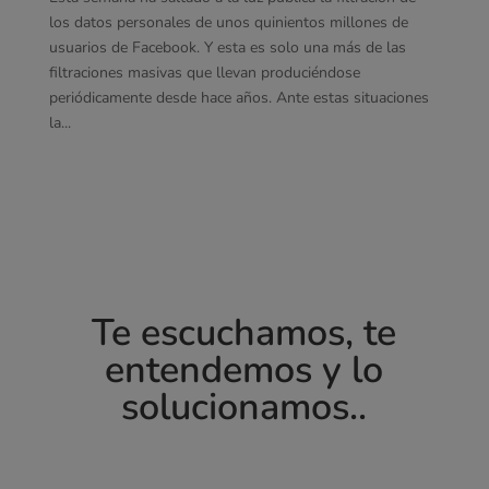
los datos personales de unos quinientos millones de
usuarios de Facebook. Y esta es solo una más de las
filtraciones masivas que llevan produciéndose
periódicamente desde hace años. Ante estas situaciones
la...
Te escuchamos, te
entendemos y lo
solucionamos..