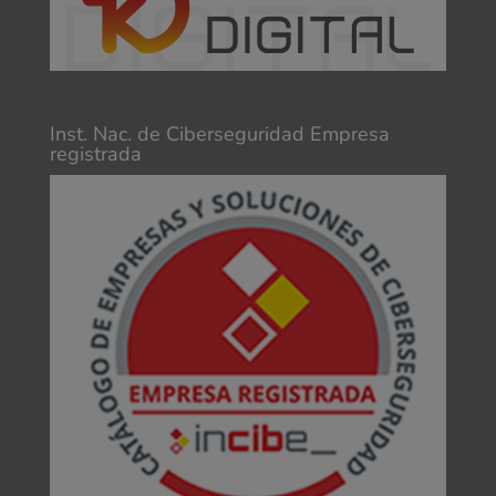
Inst. Nac. de Ciberseguridad Empresa
registrada