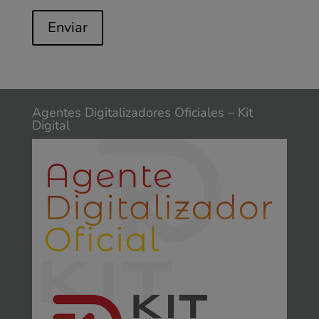
Enviar
Agentes Digitalizadores Oficiales – Kit
Digital