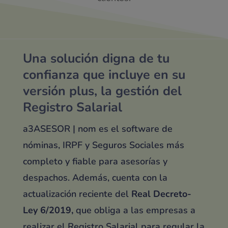
Una solución digna de tu
confianza que incluye en su
versión plus, la gestión del
Registro Salarial
a3ASESOR | nom es el software de
nóminas, IRPF y Seguros Sociales más
completo y fiable para asesorías y
despachos. Además, cuenta con la
actualización reciente del
Real Decreto-
Ley 6/2019,
que obliga a las empresas a
realizar el Registro Salarial para regular la