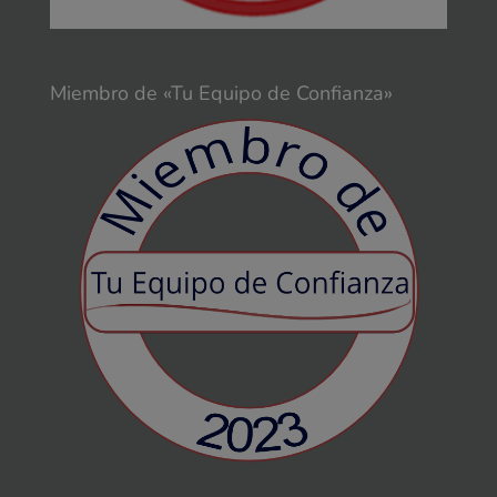
Miembro de «Tu Equipo de Confianza»