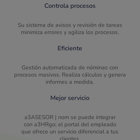
Controla procesos
Su sistema de avisos y revisión de tareas
minimiza errores y agiliza los procesos.
Eficiente
Gestión automatizada de nóminas con
procesos masivos. Realiza cálculos y genera
informes a medida.
Mejor servicio
a3ASESOR | nom se puede integrar
con a3HRgo; el portal del empleado
que ofrece un servicio diferencial a tus
clientes.