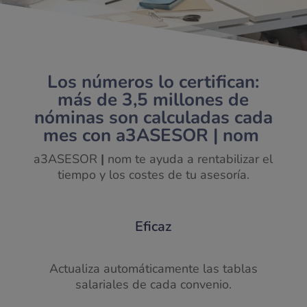
Los números lo certifican:
más de 3,5 millones de
nóminas son calculadas cada
mes con a3ASESOR | nom
a
3
ASESOR
|
nom
te ayuda a rentabilizar el
tiempo y los costes de tu asesoría.
Eficaz
Actualiza automáticamente las tablas
salariales de cada convenio.