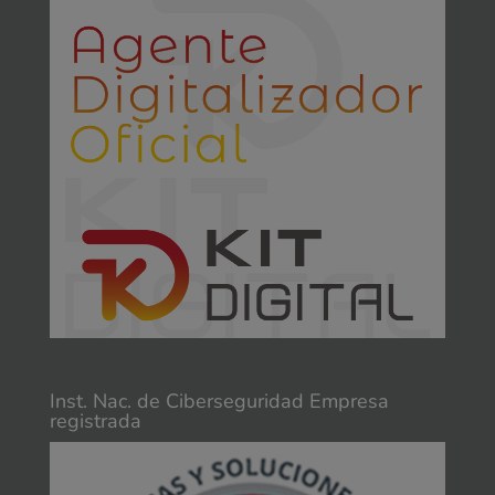
Inst. Nac. de Ciberseguridad Empresa
registrada