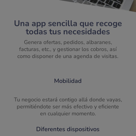
Una app sencilla que recoge
todas tus necesidades
Genera ofertas, pedidos, albaranes,
facturas, etc., y gestionar los cobros, así
como disponer de una agenda de visitas.
Mobilidad
Tu negocio estará contigo allá donde vayas,
permitiéndote ser más efectivo y eficiente
en cualquier momento.
Diferentes dispositivos