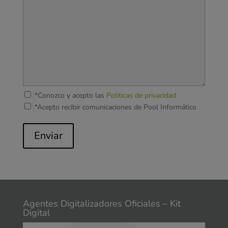
*Conozco y acepto las
Politicas de privacidad
*Acepto recibir comunicaciones de Pool Informático
Enviar
Agentes Digitalizadores Oficiales – Kit
Digital