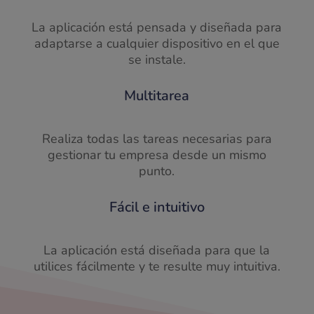
La aplicación está pensada y diseñada para
adaptarse a cualquier dispositivo en el que
se instale.
Multitarea
Realiza todas las tareas necesarias para
gestionar tu empresa desde un mismo
punto.
Fácil e intuitivo
La aplicación está diseñada para que la
utilices fácilmente y te resulte muy intuitiva.