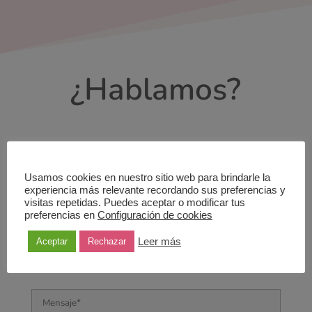
¿Hablamos?
Usamos cookies en nuestro sitio web para brindarle la
experiencia más relevante recordando sus preferencias y
visitas repetidas. Puedes aceptar o modificar tus
preferencias en
Configuración de cookies
Leer más
Aceptar
Rechazar