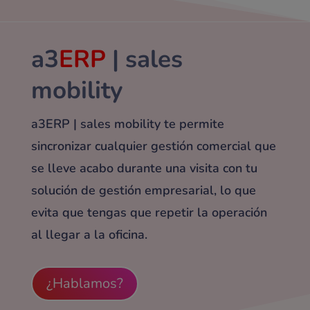
a3
ERP
| sales
mobility
a3ERP | sales mobility te permite
sincronizar cualquier gestión comercial que
se lleve acabo durante una visita con tu
solución de gestión empresarial, lo que
evita que tengas que repetir la operación
al llegar a la oficina.
¿Hablamos?