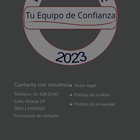
Contacta con nosotros
Aviso legal
Teléfono: 91 428 0240
Política de cookies
Calle Alverja 19
Política de privacidad
28011 MADRID
Formulario de contacto