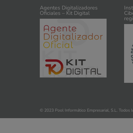
Agentes Digitalizadores
Ins
Oficiales – Kit Digital
Cib
reg
© 2023 Pool Informático Empresarial, S.L. Todos 