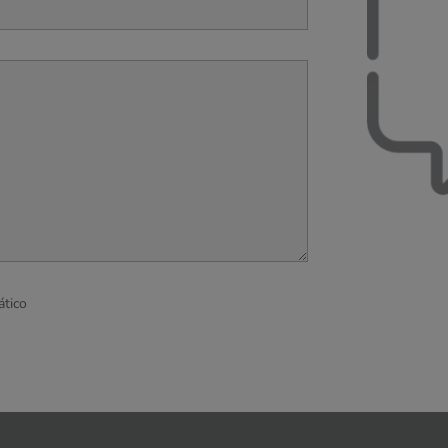
ático