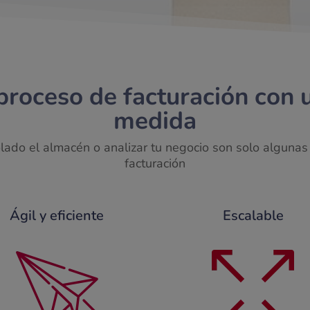
proceso de facturación con 
medida
olado el almacén o analizar tu negocio son solo algunas
facturación
Ágil y eficiente
Escalable