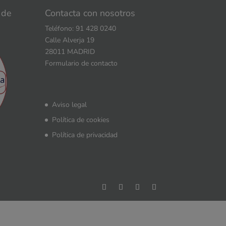
 de
Contacta con nosotros
Teléfono: 91 428 0240
Calle Alverja 19
28011 MADRID
Formulario de contacto
Aviso legal
Política de cookies
Política de privacidad