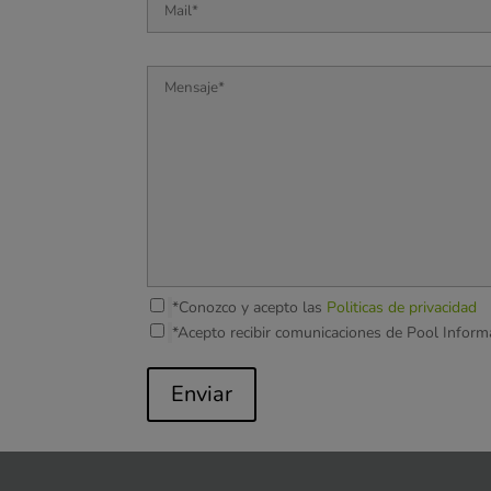
*Conozco y acepto las
Politicas de privacidad
*Acepto recibir comunicaciones de Pool Inform
Enviar