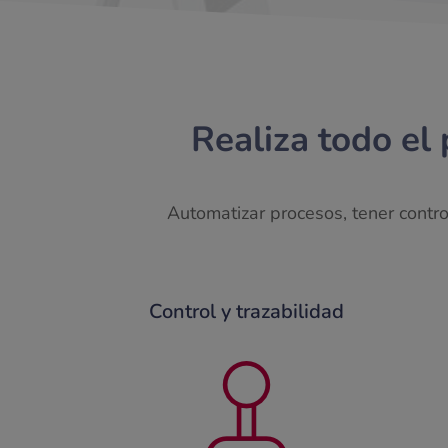
Realiza todo el 
Automatizar procesos, tener contr
Control y trazabilidad