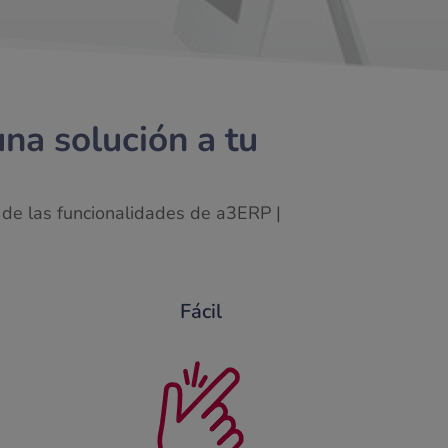
una solución a tu
 de las funcionalidades de a3ERP |
Fácil