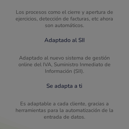
Los procesos como el cierre y apertura de
ejercicios, detección de facturas, etc ahora
son automáticos.
Adaptado al SII
Adaptado al nuevo sistema de gestión
online del IVA, Suministro Inmediato de
Información (SII).
Se adapta a ti
Es adaptable a cada cliente, gracias a
herramientas para la automatización de la
entrada de datos.