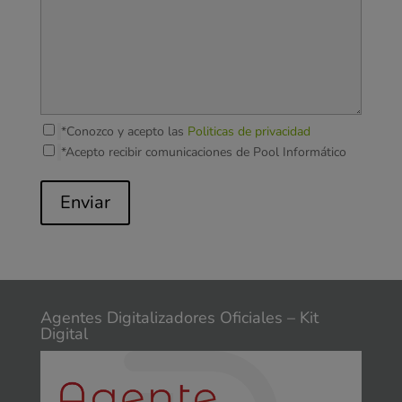
*Conozco y acepto las
Politicas de privacidad
*Acepto recibir comunicaciones de Pool Informático
Enviar
Agentes Digitalizadores Oficiales – Kit
Digital