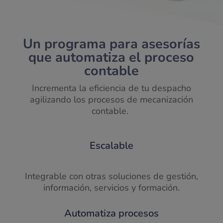
Un programa para asesorías
que automatiza el proceso
contable
Incrementa la eficiencia de tu despacho
agilizando los procesos de mecanización
contable.
Escalable
Integrable con otras soluciones de gestión,
información, servicios y formación.
Automatiza procesos