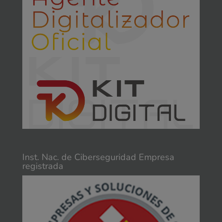
Inst. Nac. de Ciberseguridad Empresa
registrada