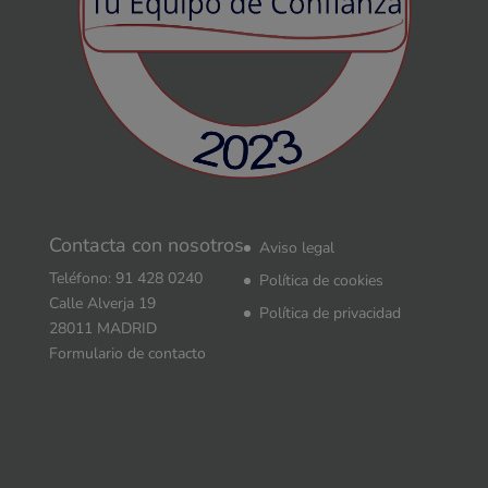
Contacta con nosotros
Aviso legal
Teléfono: 91 428 0240
Política de cookies
Calle Alverja 19
Política de privacidad
28011 MADRID
Formulario de contacto