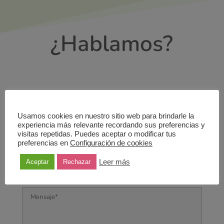
¿Hablamos?
Usamos cookies en nuestro sitio web para brindarle la
experiencia más relevante recordando sus preferencias y
visitas repetidas. Puedes aceptar o modificar tus
preferencias en
Configuración de cookies
Leer más
Aceptar
Rechazar