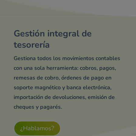
Gestión integral de
tesorería
Gestiona todos los movimientos contables
con una sola herramienta:
cobros, pagos,
remesas de cobro, órdenes de pago en
soporte magnético y banca electrónica,
importación de devoluciones, emisión de
cheques y pagarés.
¿Hablamos?