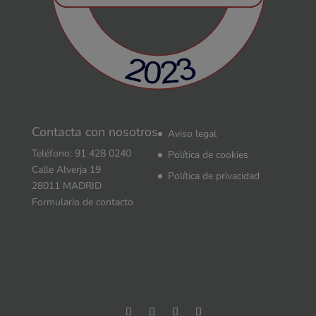
Contacta con nosotros
Aviso legal
Teléfono: 91 428 0240
Política de cookies
Calle Alverja 19
Política de privacidad
28011 MADRID
Formulario de contacto