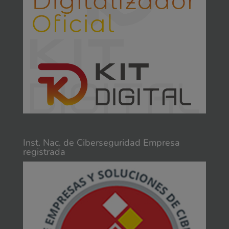
Inst. Nac. de Ciberseguridad Empresa
registrada