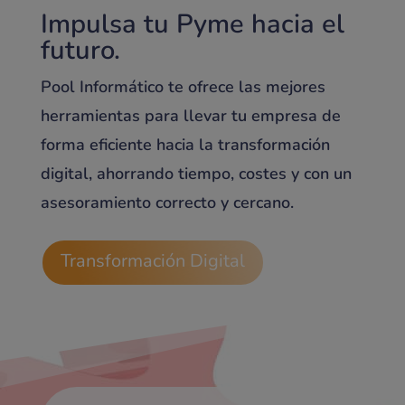
Impulsa tu Pyme hacia el
futuro.
Pool Informático te ofrece las mejores
herramientas para llevar tu empresa de
forma eficiente hacia la transformación
digital, ahorrando tiempo, costes y con un
asesoramiento correcto y cercano.
Transformación Digital