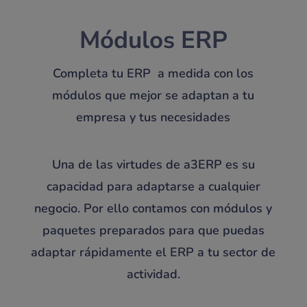
Módulos ERP
Completa tu ERP a medida con los
módulos que mejor se adaptan a tu
empresa y tus necesidades
Una de las virtudes de a3ERP es su
capacidad para adaptarse a cualquier
negocio. Por ello contamos con módulos y
paquetes preparados para que puedas
adaptar rápidamente el ERP a tu sector de
actividad.