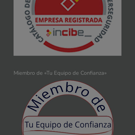
Miembro de «Tu Equipo de Confianza»