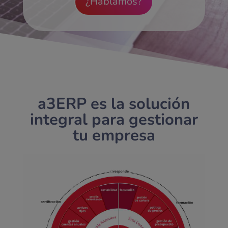
¿Hablamos?
a3ERP es la solución
integral para gestionar
tu empresa