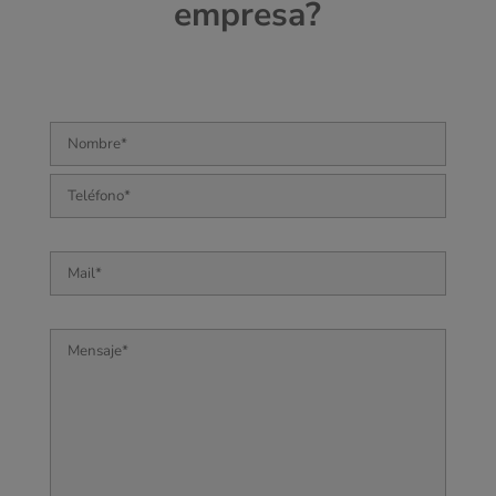
empresa?