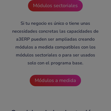
Módulos sectoriales
Si tu negocio es único o tiene unas
necesidades concretas las capacidades de
a3ERP pueden ser ampliadas creando
módulos a medida compatibles con los
módulos sectoriales o para ser usados
solo con el programa base.
Módulos a medida