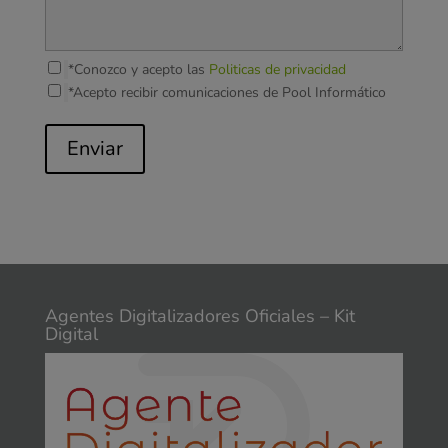
*Conozco y acepto las
Politicas de privacidad
*Acepto recibir comunicaciones de Pool Informático
Enviar
Agentes Digitalizadores Oficiales – Kit
Digital