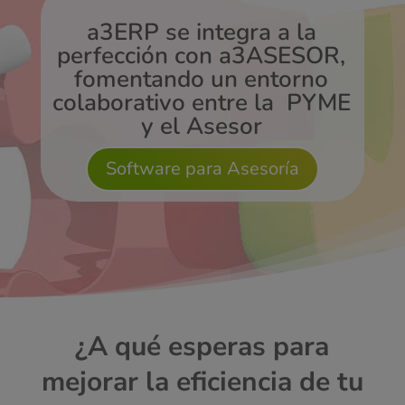
a3ERP se integra a la
perfección con a3ASESOR,
fomentando un entorno
colaborativo entre la PYME
y el Asesor
Software para Asesoría
¿A qué esperas para
mejorar la eficiencia de tu