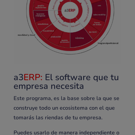
a3
ERP:
El software que tu
empresa necesita
Este programa, es la base sobre la que se
construye todo un ecosistema con el que
tomarás las riendas de tu empresa.
Puedes usarlo de manera independiente o