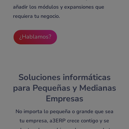
añadir los módulos y expansiones que
requiera tu negocio.
¿Hablamos?
Soluciones informáticas
para Pequeñas y Medianas
Empresas
No importa lo pequeña o grande que sea
tu empresa, a3ERP crece contigo y se