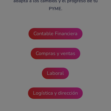
adapta a los cambios y el progreso de tu
PYME.
Contable Financiera
Compras y ventas
Laboral
Logística y dirección