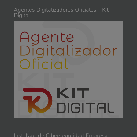
Agentes Digitalizadores Oficiales – Kit
Digital
Inst. Nac. de Ciberseguridad Empresa