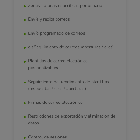
Zonas horarias específicas por usuario
Envíe y reciba correos
Envío programado de correos
e sSeguimiento de correos (aperturas / clics)
Plantillas de correo electrónico
personalizables
Seguimiento del rendimiento de plantillas
(respuestas / clics / aperturas)
Firmas de correo electrónico
Restricciones de exportación y eliminación de
datos
Control de sesiones