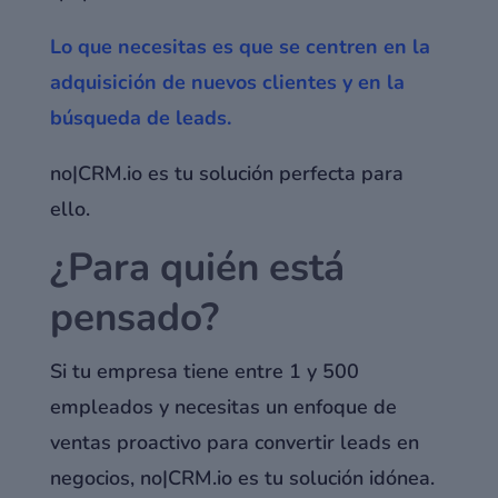
Lo que necesitas es que se centren en la
adquisición de nuevos clientes y en la
búsqueda de leads.
no|CRM.io es tu solución perfecta para
ello.
¿Para quién está
pensado?
Si tu empresa tiene entre 1 y 500
empleados y necesitas un enfoque de
ventas proactivo para convertir leads en
negocios, no|CRM.io es tu solución idónea.