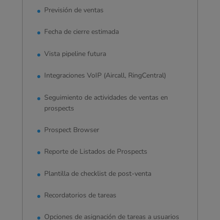
Previsión de ventas
Fecha de cierre estimada
Vista pipeline futura
Integraciones VoIP (Aircall, RingCentral)
Seguimiento de actividades de ventas en
prospects
Prospect Browser
Reporte de Listados de Prospects
Plantilla de checklist de post-venta
Recordatorios de tareas
Opciones de asignación de tareas a usuarios