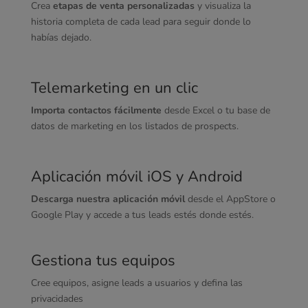
Crea
etapas de venta personalizadas
y visualiza la
historia completa de cada lead para seguir donde lo
habías dejado.
Telemarketing en un clic
Importa contactos fácilmente
desde Excel o tu base de
datos de marketing en los listados de prospects.
Aplicación móvil iOS y Android
Descarga nuestra aplicación móvil
desde el AppStore o
Google Play y accede a tus leads estés donde estés.
Gestiona tus equipos
Cree equipos, asigne leads a usuarios y defina las
privacidades