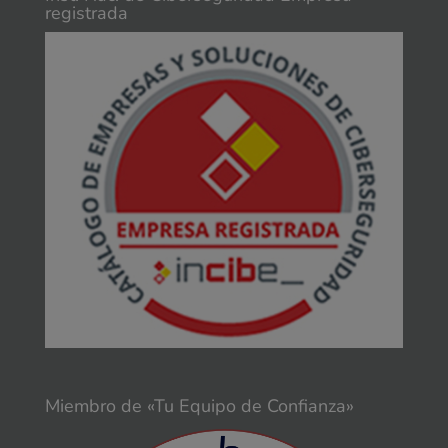
registrada
Miembro de «Tu Equipo de Confianza»