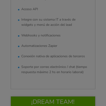
Acceso API
Integre con su sistema IT a través de
widgets y menú de acción del lead
Webhooks y notificaciones
Automatizaciones Zapier
Conexión nativa de aplicaciones de terceros
Soporte por correo electrónico / chat (tiempo
respuesta máximo 2 hs en horario laboral)
¡DREAM TEAM!