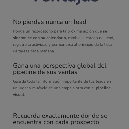
No pierdas nunca un lead
Ponga un recordatorio para la próxima acción que
se
sincronice con su calendario
, cambie el estado del lead,
registre la actividad y permanezca al principio de la lista
de tareas cada mañana.
Gana una perspectiva global del
pipeline de sus ventas
Guarda toda la información importante de tus leads en
un lugar y muévela de una etapa a otra con el
pipeline
visual
.
Recuerda exactamente dónde se
encuentra con cada prospecto