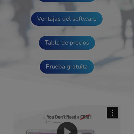
Ventajas del software
Tabla de precios
Prueba gratuita