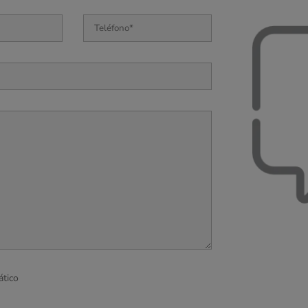
ático