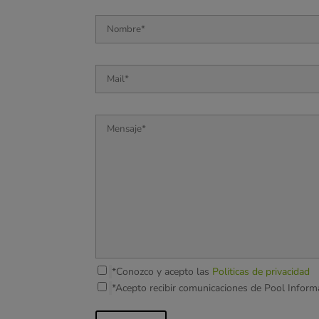
*Conozco y acepto las
Politicas de privacidad
*Acepto recibir comunicaciones de Pool Inform