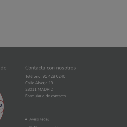
 de
Contacta con nosotros
Teléfono: 91 428 0240
Calle Alverja 19
28011 MADRID
Formulario de contacto
Aviso legal