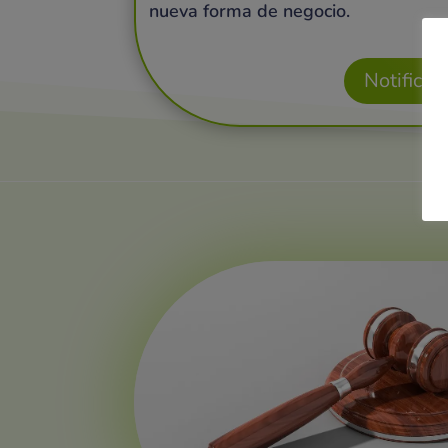
nueva forma de negocio.
Notificac