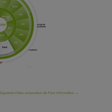
Siguiente:Vídeo corporativo de Pool Informático
→