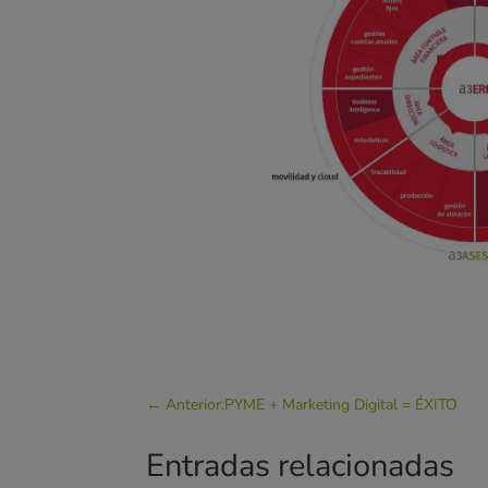
←
Anterior:PYME + Marketing Digital = ÉXITO
Entradas relacionadas