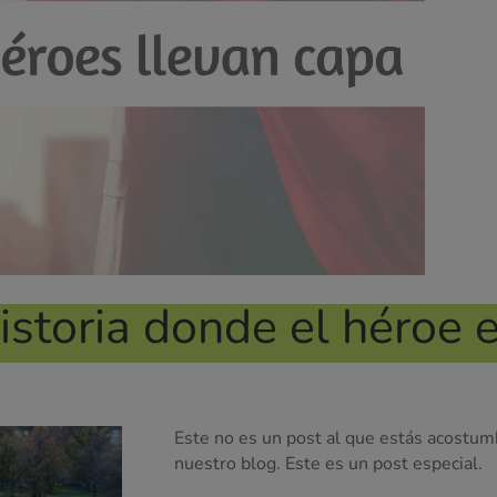
istoria donde el héroe e
Este no es un post al que estás acostum
nuestro blog. Este es un post especial.