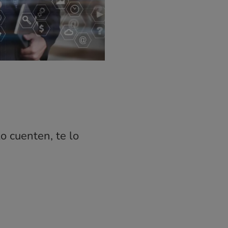
lo cuenten, te lo