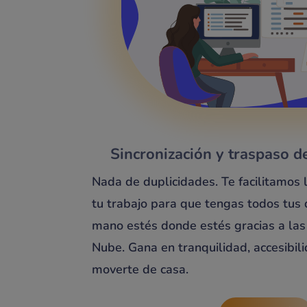
Sincronización y traspaso d
Nada de duplicidades. Te facilitamos 
tu trabajo para que tengas todos tus 
mano estés donde estés gracias a las
Nube. Gana en tranquilidad, accesibili
moverte de casa.