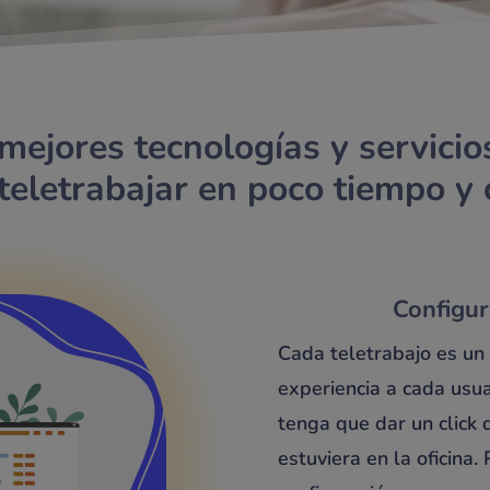
ejores tecnologías y servicio
eletrabajar en poco tiempo y 
Configur
Cada teletrabajo es un
experiencia a cada usu
tenga que dar un click 
estuviera en la oficina.