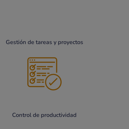
Gestión de tareas y proyectos
Control de productividad