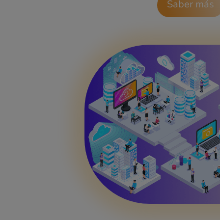
Saber más