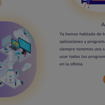
A
Ya hemos hablado de tu
aplicaciones y program
siempre tenemos una s
usar todos los programa
en la oficina.