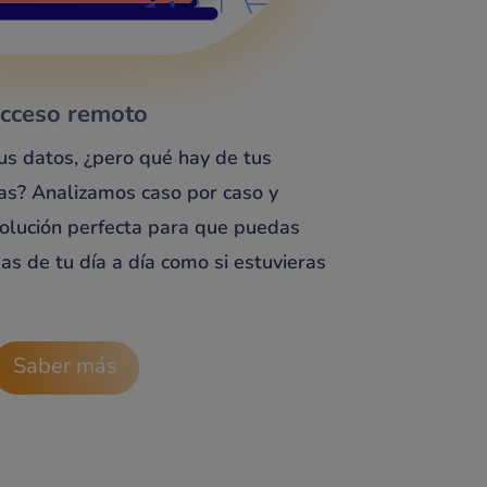
cceso remoto
s datos, ¿pero qué hay de tus
as? Analizamos caso por caso y
olución perfecta para que puedas
s de tu día a día como si estuvieras
Saber más