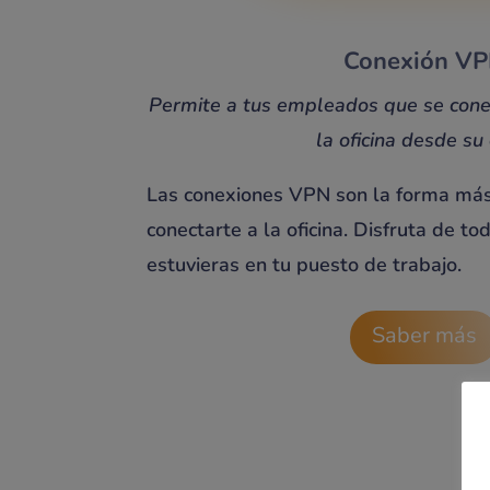
Conexión V
Permite a tus empleados que se cone
la oficina desde su
Las conexiones VPN son la forma más 
conectarte a la oficina. Disfruta de to
estuvieras en tu puesto de trabajo.
Saber más