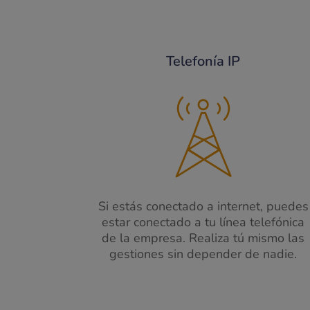
Telefonía IP
Si estás conectado a internet, puedes
estar conectado a tu línea telefónica
de la empresa. Realiza tú mismo las
gestiones sin depender de nadie.