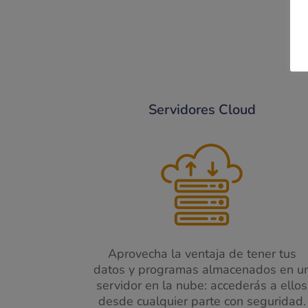
Servidores Cloud
Aprovecha la ventaja de tener tus
datos y programas almacenados en u
servidor en la nube: accederás a ellos
desde cualquier parte​ con seguridad.