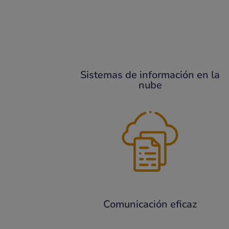
Sistemas de información en la
nube
Comunicación eficaz