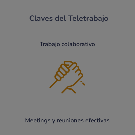
Claves del Teletrabajo
Trabajo colaborativo
Meetings y reuniones efectivas