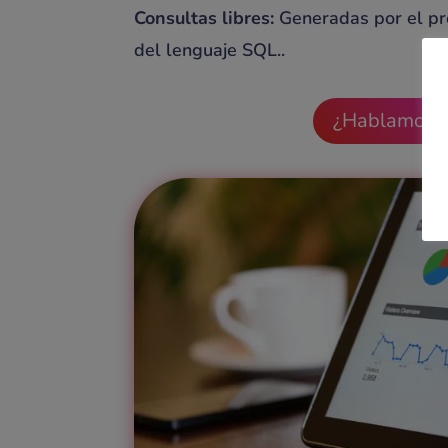
Consultas libres:
Generadas por el pr
del lenguaje SQL..
¿Hablamos?