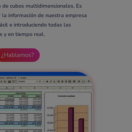
ía de cubos multidimensionales. Es
r la información de nuestra empresa
ácil e introduciendo todas las
 y en tiempo real.
¿Hablamos?