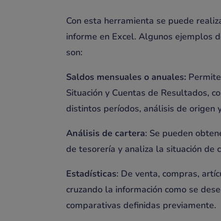
Con esta herramienta se puede realiza
informe en Excel. Algunos ejemplos d
son:
Saldos mensuales o anuales:
Permite
Situación y Cuentas de Resultados, c
distintos períodos, análisis de origen
Análisis de cartera
: Se pueden obtene
de tesorería y analiza la situación de 
Estadísticas
: De venta, compras, artí
cruzando la información como se dese
comparativas definidas previamente.