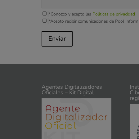
*Conozco y acepto las
Politicas de privacidad
*Acepto recibir comunicaciones de Pool Inform
Enviar
Agentes Digitalizadores
Ins
Oficiales – Kit Digital
Cib
reg