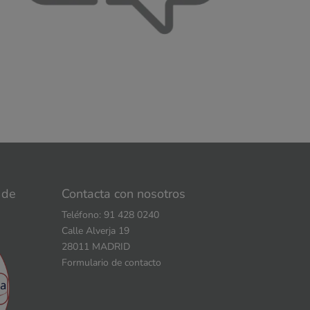
 de
Contacta con nosotros
Teléfono: 91 428 0240
Calle Alverja 19
28011 MADRID
Formulario de contacto