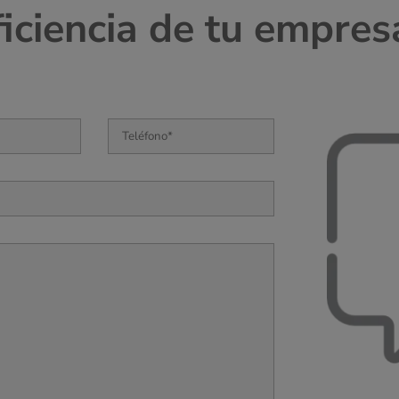
ficiencia de tu empres