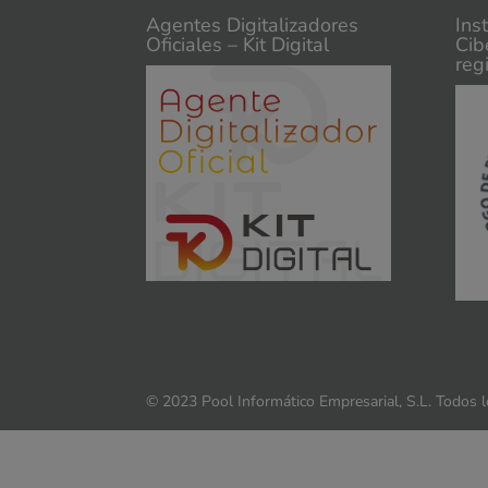
Agentes Digitalizadores
Ins
Oficiales – Kit Digital
Cib
reg
© 2023 Pool Informático Empresarial, S.L. Todos 