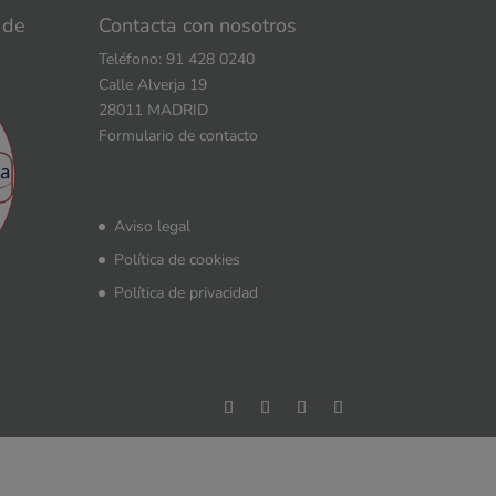
 de
Contacta con nosotros
Teléfono: 91 428 0240
Calle Alverja 19
28011 MADRID
Formulario de contacto
Aviso legal
Política de cookies
Política de privacidad