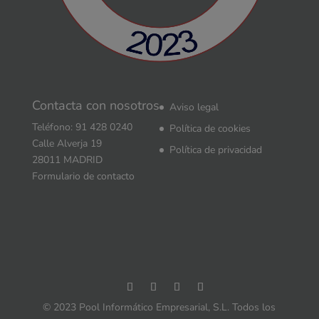
Contacta con nosotros
Aviso legal
Teléfono: 91 428 0240
Política de cookies
Calle Alverja 19
Política de privacidad
28011 MADRID
Formulario de contacto
© 2023 Pool Informático Empresarial, S.L. Todos los