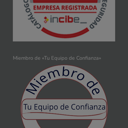
Miembro de «Tu Equipo de Confianza»