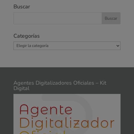
Buscar
Categorías
Categorías
Agentes Digitalizadores Oficiales – Kit
Digital