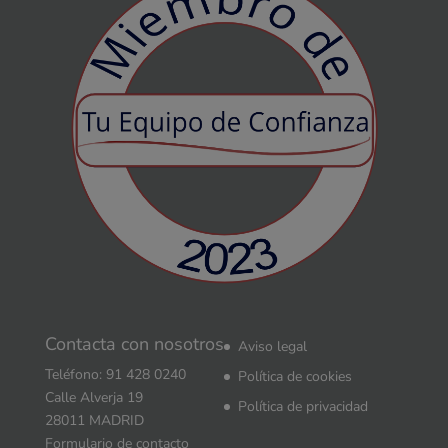
Contacta con nosotros
Aviso legal
Teléfono: 91 428 0240
Política de cookies
Calle Alverja 19
Política de privacidad
28011 MADRID
Formulario de contacto