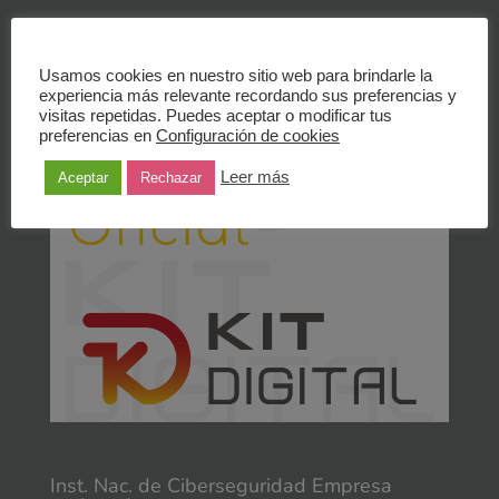
Agentes Digitalizadores Oficiales – Kit
Digital
Usamos cookies en nuestro sitio web para brindarle la
experiencia más relevante recordando sus preferencias y
visitas repetidas. Puedes aceptar o modificar tus
preferencias en
Configuración de cookies
Leer más
Aceptar
Rechazar
Inst. Nac. de Ciberseguridad Empresa