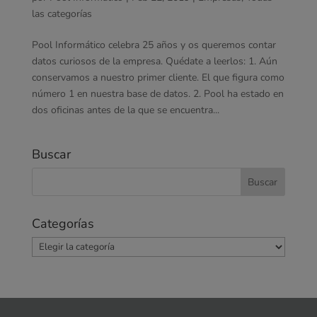
las categorías
Pool Informático celebra 25 años y os queremos contar
datos curiosos de la empresa. Quédate a leerlos: 1. Aún
conservamos a nuestro primer cliente. El que figura como
número 1 en nuestra base de datos. 2. Pool ha estado en
dos oficinas antes de la que se encuentra...
Buscar
Categorías
Categorías