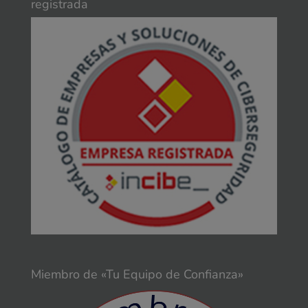
registrada
Miembro de «Tu Equipo de Confianza»