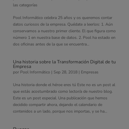
las categorías
Pool Informático celebra 25 años y os queremos contar
datos curiosos de la empresa. Quédate a leerlos: 1. Aún
conservamos a nuestro primer cliente. El que figura como
número 1 en nuestra base de datos. 2. Pool ha estado en
dos oficinas antes de la que se encuentra...
Una historia sobre la Transformación Digital de tu
Empresa
por
Pool Informático
|
Sep 28, 2018
|
Empresas
Una historia donde el héroe eres tú Este no es un post al
que estás acostumbrado como lector/a de nuestro blog.
Este es un post especial. Una publicación que hemos
decidido compartir ahora, dejando el calendario de
contenidos a un lado, porque nos importas, y se ha...