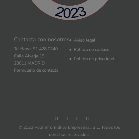
Contacta con nosotros
Aviso legal
Teléfono: 91 428 0240
Política de cookies
Calle Alverja 19
Política de privacidad
28011 MADRID
Formulario de contacto
© 2023 Pool Informático Empresarial, S.L. Todos los
derechos reservados.