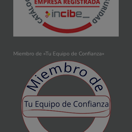
Miembro de «Tu Equipo de Confianza»