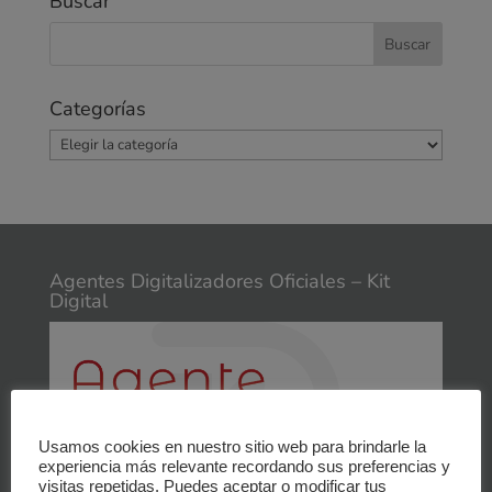
Buscar
Categorías
Categorías
Agentes Digitalizadores Oficiales – Kit
Digital
Usamos cookies en nuestro sitio web para brindarle la
experiencia más relevante recordando sus preferencias y
visitas repetidas. Puedes aceptar o modificar tus