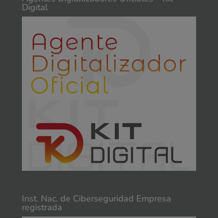
Digital
Inst. Nac. de Ciberseguridad Empresa
registrada