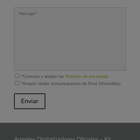
*Conozco y acepto las
Politicas de privacidad
*Acepto recibir comunicaciones de Pool Informático
Enviar
Agentes Digitalizadores Oficiales – Kit