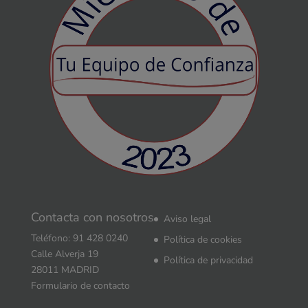
Contacta con nosotros
Aviso legal
Teléfono: 91 428 0240
Política de cookies
Calle Alverja 19
Política de privacidad
28011 MADRID
Formulario de contacto