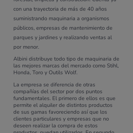
con una trayectoria de más de 40 años
suministrando maquinaria a organismos
públicos, empresas de mantenimiento de
parques y jardines y realizando ventas al
por menor.
Albini distribuye todo tipo de maquinaria de
las mejores marcas del mercado como Stihl,
Honda, Toro y Outils Wolf.
La empresa se diferencia de otras
compañías del sector por dos puntos
fundamentales. El primero de ellos es que
permite el alquiler de distintos productos
de sus gamas favoreciendo así que los
clientes particulares y empresas que no
deseen realizar la compra de estos
productos, puedan utilizarlos. En segundo