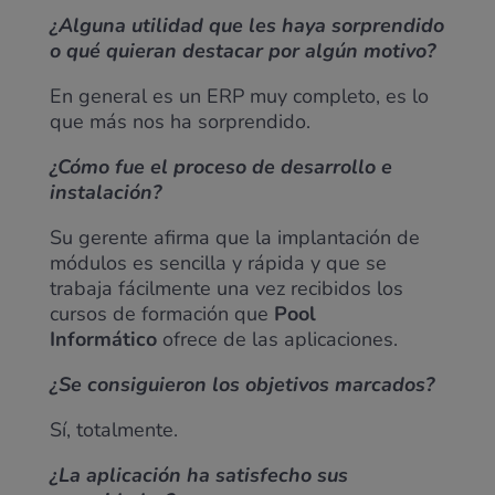
¿Alguna utilidad que les haya sorprendido
o qué quieran destacar por algún motivo?
En general es un ERP muy completo, es lo
que más nos ha sorprendido.
¿Cómo fue el proceso de desarrollo e
instalación?
Su gerente afirma que la implantación de
módulos es sencilla y rápida y que se
trabaja fácilmente una vez recibidos los
cursos de formación que
Pool
Informático
ofrece de las aplicaciones.
¿Se consiguieron los objetivos marcados?
Sí, totalmente.
¿La aplicación ha satisfecho sus