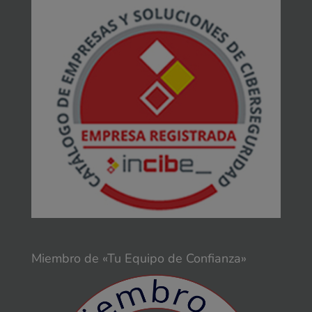
Miembro de «Tu Equipo de Confianza»