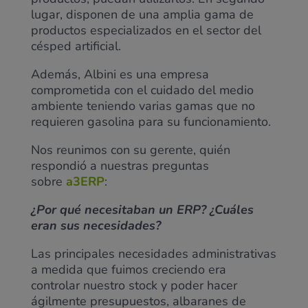
lugar, disponen de una amplia gama de
productos especializados en el sector del
césped artificial.
Además, Albini es una empresa
comprometida con el cuidado del medio
ambiente teniendo varias gamas que no
requieren gasolina para su funcionamiento.
Nos reunimos con su gerente, quién
respondió a nuestras preguntas
sobre
a3ERP
:
¿Por qué necesitaban un ERP? ¿Cuáles
eran sus necesidades?
Las principales necesidades administrativas
a medida que fuimos creciendo era
controlar nuestro stock y poder hacer
ágilmente presupuestos, albaranes de