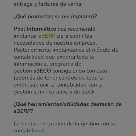
entrega y facturas de venta.
¿Qué productos se les implantó?
Pool Informático
nos recomendó
implantar
a3ERP
para cubrir las
necesidades de nuestra empresa.
Posteriormente implantamos el módulo de
contabilidad que exporta toda la
información al programa de
gestión
a3ECO
consiguiendo con esto
(además de tener controlada toda la
empresa), unir la contabilidad con la
gestión administrativa y de stock.
¿Qué herramientas/utilidades destacan de
a3ERP?
La buena integración de la gestión con la
contabilidad.