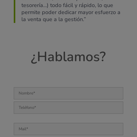
tesorería…) todo fácil y rápido, lo que
permite poder dedicar mayor esfuerzo a
la venta que a la gestión.”
¿Hablamos?