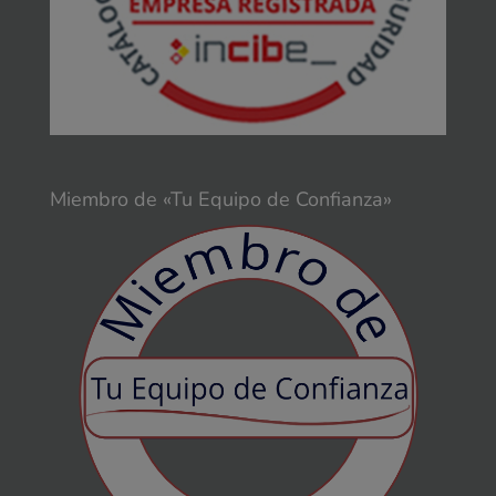
Miembro de «Tu Equipo de Confianza»