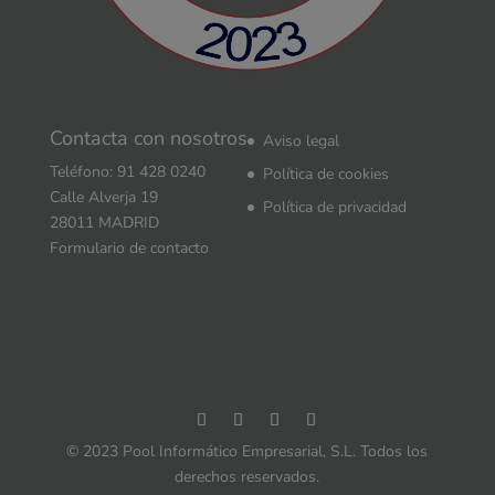
Contacta con nosotros
Aviso legal
Teléfono: 91 428 0240
Política de cookies
Calle Alverja 19
Política de privacidad
28011 MADRID
Formulario de contacto
© 2023 Pool Informático Empresarial, S.L. Todos los
derechos reservados.