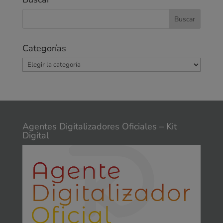
Categorías
Categorías
Agentes Digitalizadores Oficiales – Kit
Digital